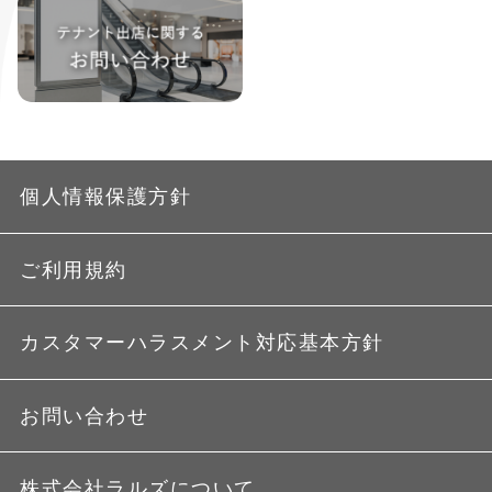
個人情報保護方針
ご利用規約
カスタマーハラスメント対応基本方針
お問い合わせ
株式会社ラルズについて