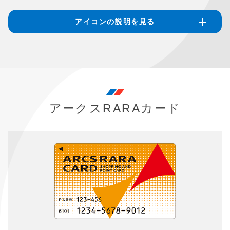
アイコンの説明を見る
アークスRARAカード