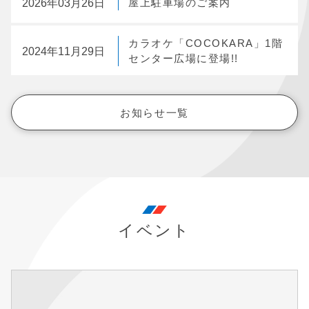
2026年03月26日
屋上駐車場のご案内
カラオケ「COCOKARA」1階
2024年11月29日
センター広場に登場!!
お知らせ一覧
イベント