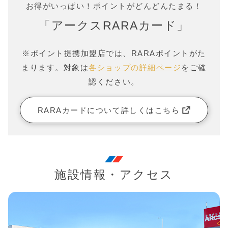
お得がいっぱい！ポイントがどんどんたまる！
「アークスRARAカード」
※ポイント提携加盟店では、RARAポイントがた
まります。対象は
各ショップの詳細ページ
をご確
認ください。
RARAカードについて詳しくはこちら
施設情報・アクセス