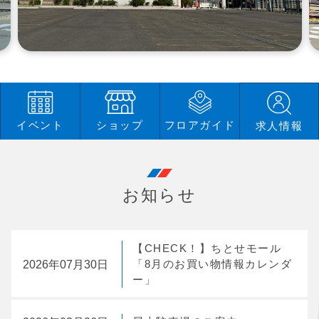
イベント
ショップ
フロアガイド
求人情報
お知らせ
【CHECK！】ちとせモール
2026年07月30日
「8月のお買い物情報カレンダ
ー」