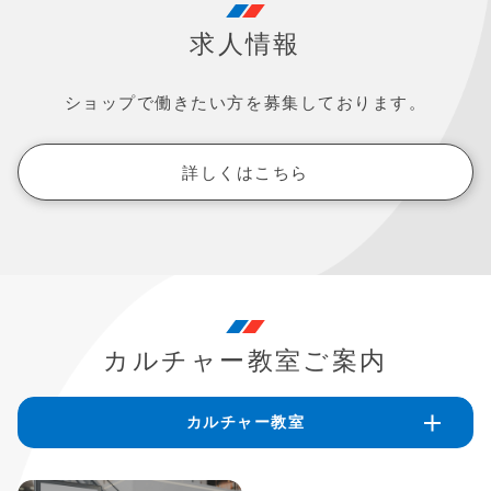
求人情報
ショップで働きたい方を募集しております。
詳しくはこちら
カルチャー教室ご案内
カルチャー教室