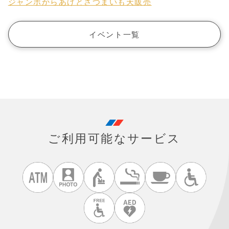
ジャンボからあげとさつまいも天販売
イベント一覧
ご利用可能なサービス